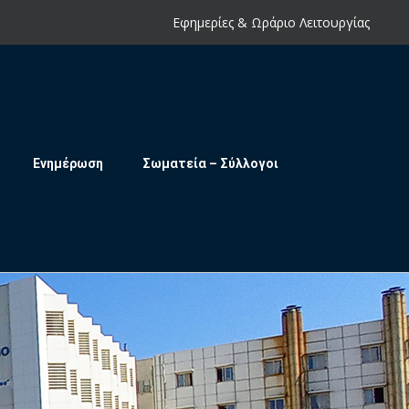
Εφημερίες & Ωράριο Λειτουργίας
Ενημέρωση
Σωματεία – Σύλλογοι