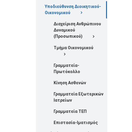
Υποδιεύθυνση Διοικητικού-
Οικονομικού
Διαχείριση Ανθρώπινου
Δυναμικού
(Προσωπικού)
Τμήμα Οικονομικού
Γραμματεία-
Πρωτόκολλο
Κίνηση Ασθενών
Γραμματεία Εξωτερικών
Ιατρείων
Γραμματεία ΤΕΠ
Επιστασία-Ιματισμός