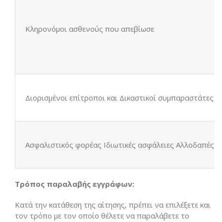
Κληρονόμοι ασθενούς που απεβίωσε
Διορισμένοι επίτροποι και Δικαστικοί συμπαραστάτες
Ασφαλιστικός φορέας Ιδιωτικές ασφάλειες Αλλοδαπές α
Τρόπος παραλαβής εγγράφων:
Κατά την κατάθεση της αίτησης, πρέπει να επιλέξετε και
τον τρόπο με τον οποίο θέλετε να παραλάβετε το