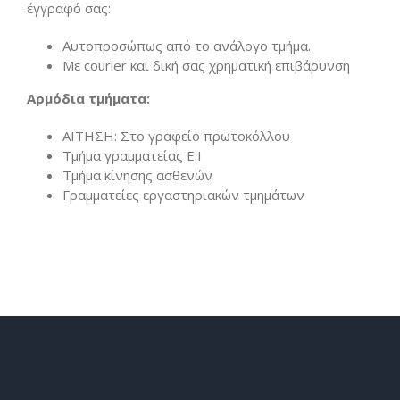
έγγραφό σας:
Αυτοπροσώπως από το ανάλογο τμήμα.
Με courier και δική σας χρηματική επιβάρυνση
Αρμόδια τμήματα:
ΑΙΤΗΣΗ: Στο γραφείο πρωτοκόλλου
Τμήμα γραμματείας Ε.Ι
Τμήμα κίνησης ασθενών
Γραμματείες εργαστηριακών τμημάτων