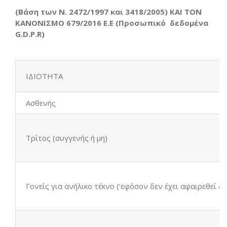
(Βάση των Ν. 2472/1997 και 3418/2005)
ΚΑΙ ΤΟΝ
ΚΑΝΟΝΙΣΜΟ 679/2016 Ε.Ε (Προσωπικό δεδομένα
G.D.P.R)
ΙΔΙΟΤΗΤΑ
Ασθενής
Τρίτος (συγγενής ή μη)
Γονείς για ανήλικο τέκνο (‘εφόσον δεν έχει αφαιρεθεί δι