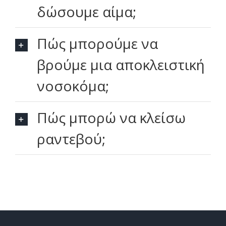
δώσουμε αίμα;
Πώς μπορούμε να
βρούμε μια αποκλειστική
νοσοκόμα;
Πώς μπορώ να κλείσω
ραντεβού;