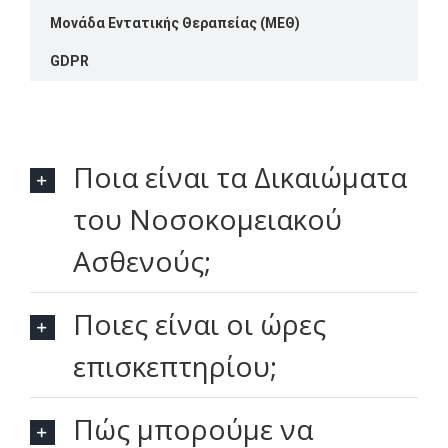
Μονάδα Εντατικής Θεραπείας (ΜΕΘ)
GDPR
Ποια είναι τα Δικαιώματα
του Νοσοκομειακού
Ασθενούς;
Ποιες είναι οι ώρες
επισκεπτηρίου;
Πώς μπορούμε να