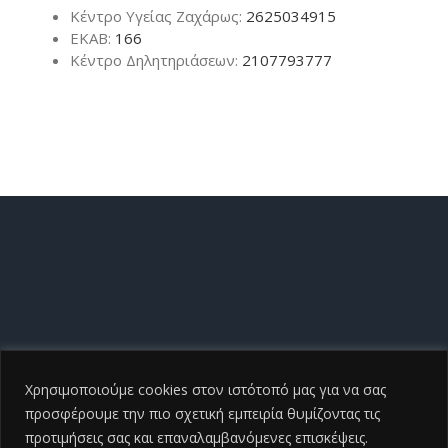
Κέντρο Υγείας Ζαχάρως:
2625034915
ΕΚΑΒ:
166
Κέντρο Δηλητηριάσεων:
2107793777
Χρησιμοποιούμε cookies στον ιστότοπό μας για να σας
προσφέρουμε την πιο σχετική εμπειρία θυμίζοντας τις
προτιμήσεις σας και επαναλαμβανόμενες επισκέψεις.