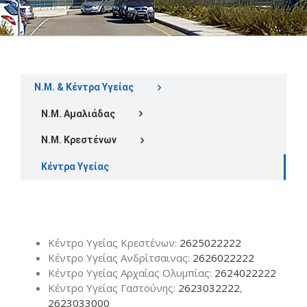
Ν.Μ. & Κέντρα Υγείας
Ν.Μ. Αμαλιάδας
Ν.Μ. Κρεστένων
Κέντρα Υγείας
Κέντρο Υγείας Κρεστένων:
2625022222
Κέντρο Υγείας Ανδρίτσαινας:
2626022222
Κέντρο Υγείας Αρχαίας Ολυμπίας:
2624022222
Κέντρο Υγείας Γαστούνης:
2623032222
,
2623033000