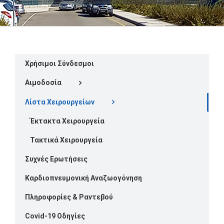
Χρήσιμοι Σύνδεσμοι
Αιμοδοσία
Λίστα Χειρουργείων
Έκτακτα Χειρουργεία
Τακτικά Χειρουργεία
Συχνές Ερωτήσεις
Καρδιοπνευμονική Αναζωογόνηση
Πληροφορίες & Ραντεβού
Covid-19 Οδηγίες