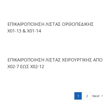
ΕΠΙΚΑΙΡΟΠΟΙΗΣΗ ΛΙΣΤΑΣ ΟΡΘΟΠΕΔΙΚΗΣ
Χ01-13 & Χ01-14
ΕΠΙΚΑΙΡΟΠΟΙΗΣΗ ΛΙΣΤΑΣ ΧΕΙΡΟΥΡΓΙΚΗΣ ΑΠΟ
Χ02-7 ΕΩΣ Χ02-12
1
2
Next