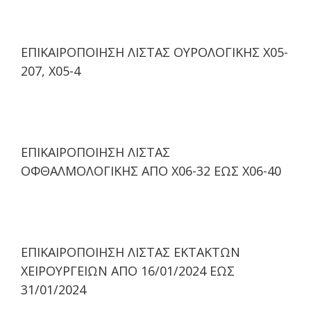
ΕΠΙΚΑΙΡΟΠΟΙΗΣΗ ΛΙΣΤΑΣ ΟΥΡΟΛΟΓΙΚΗΣ Χ05-
207, Χ05-4
ΕΠΙΚΑΙΡΟΠΟΙΗΣΗ ΛΙΣΤΑΣ
ΟΦΘΑΛΜΟΛΟΓΙΚΗΣ ΑΠΟ Χ06-32 ΕΩΣ Χ06-40
ΕΠΙΚΑΙΡΟΠΟΙΗΣΗ ΛΙΣΤΑΣ ΕΚΤΑΚΤΩΝ
ΧΕΙΡΟΥΡΓΕΙΩΝ ΑΠΟ 16/01/2024 ΕΩΣ
31/01/2024