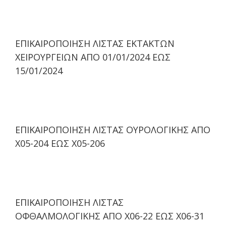
ΕΠΙΚΑΙΡΟΠΟΙΗΣΗ ΛΙΣΤΑΣ ΕΚΤΑΚΤΩΝ
ΧΕΙΡΟΥΡΓΕΙΩΝ ΑΠΟ 01/01/2024 ΕΩΣ
15/01/2024
ΕΠΙΚΑΙΡΟΠΟΙΗΣΗ ΛΙΣΤΑΣ ΟΥΡΟΛΟΓΙΚΗΣ ΑΠΟ
Χ05-204 ΕΩΣ Χ05-206
ΕΠΙΚΑΙΡΟΠΟΙΗΣΗ ΛΙΣΤΑΣ
ΟΦΘΑΛΜΟΛΟΓΙΚΗΣ ΑΠΟ Χ06-22 ΕΩΣ Χ06-31