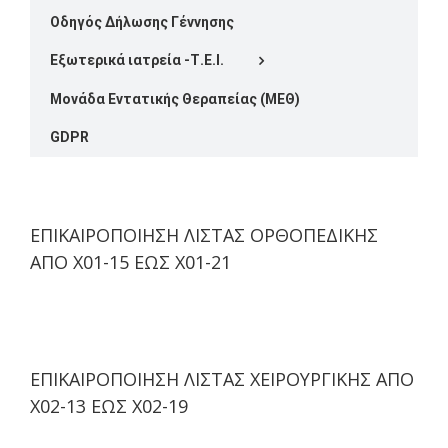
Οδηγός Δήλωσης Γέννησης
Εξωτερικά ιατρεία -Τ.Ε.Ι.
Μονάδα Εντατικής Θεραπείας (ΜΕΘ)
GDPR
ΕΠΙΚΑΙΡΟΠΟΙΗΣΗ ΛΙΣΤΑΣ ΟΡΘΟΠΕΔΙΚΗΣ
ΑΠΟ Χ01-15 ΕΩΣ Χ01-21
ΕΠΙΚΑΙΡΟΠΟΙΗΣΗ ΛΙΣΤΑΣ ΧΕΙΡΟΥΡΓΙΚΗΣ ΑΠΟ
Χ02-13 ΕΩΣ Χ02-19