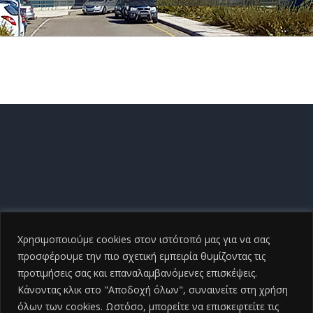
Χρησιμοποιούμε cookies στον ιστότοπό μας για να σας
προσφέρουμε την πιο σχετική εμπειρία θυμίζοντας τις
προτιμήσεις σας και επαναλαμβανόμενες επισκέψεις.
Κάνοντας κλικ στο "Αποδοχή όλων", συναινείτε στη χρήση
όλων των cookies. Ωστόσο, μπορείτε να επισκεφτείτε τις