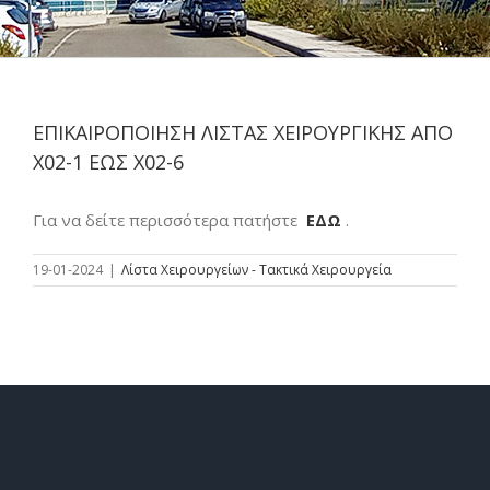
ΕΠΙΚΑΙΡΟΠΟΙΗΣΗ ΛΙΣΤΑΣ ΧΕΙΡΟΥΡΓΙΚΗΣ ΑΠΟ
Χ02-1 ΕΩΣ Χ02-6
Για να δείτε περισσότερα πατήστε
ΕΔΩ
.
19-01-2024
|
Λίστα Χειρουργείων - Τακτικά Χειρουργεία