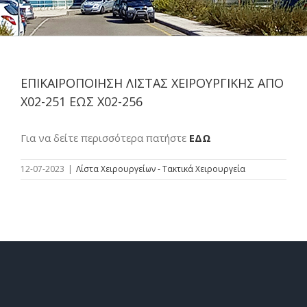
ΕΠΙΚΑΙΡΟΠΟΙΗΣΗ ΛΙΣΤΑΣ ΧΕΙΡΟΥΡΓΙΚΗΣ ΑΠΟ
Χ02-251 ΕΩΣ Χ02-256
Για να δείτε περισσότερα πατήστε
ΕΔΩ
12-07-2023
|
Λίστα Χειρουργείων - Τακτικά Χειρουργεία