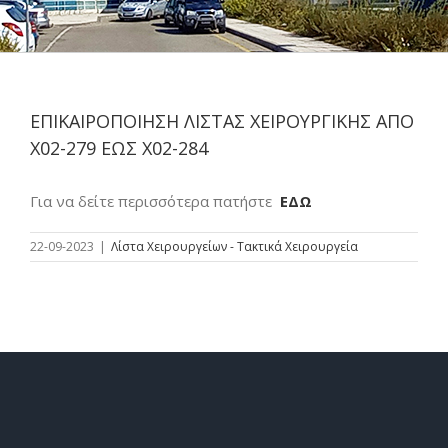
ΕΠΙΚΑΙΡΟΠΟΙΗΣΗ ΛΙΣΤΑΣ ΧΕΙΡΟΥΡΓΙΚΗΣ ΑΠΟ
Χ02-279 ΕΩΣ Χ02-284
Για να δείτε περισσότερα πατήστε
ΕΔΩ
22-09-2023
|
Λίστα Χειρουργείων - Τακτικά Χειρουργεία