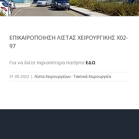
ΕΠΙΚΑΙΡΟΠΟΙΗΣΗ ΛΙΣΤΑΣ ΧΕΙΡΟΥΡΓΙΚΗΣ Χ02-
97
Για να δείτε περισσότερα πατήστε
ΕΔΩ
31-05-2023
|
Λίστα Χειρουργείων - Τακτικά Χειρουργεία