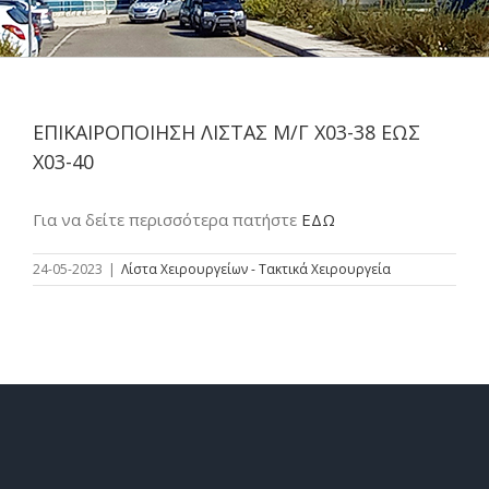
ΕΠΙΚΑΙΡΟΠΟΙΗΣΗ ΛΙΣΤΑΣ Μ/Γ Χ03-38 ΕΩΣ
Χ03-40
Για να δείτε περισσότερα πατήστε
ΕΔΩ
24-05-2023
|
Λίστα Χειρουργείων - Τακτικά Χειρουργεία