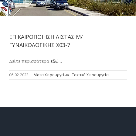
ΕΠΙΚΑΙΡΟΠΟΙΗΣΗ ΛΙΣΤΑΣ Μ/
ΓΥΝΑΙΚΟΛΟΓΙΚΗΣ Χ03-7
Δείτε περισσότερα
εδώ
…
06-02-2023
|
Λίστα Χειρουργείων - Τακτικά Χειρουργεία