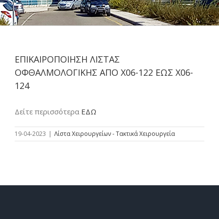
ΕΠΙΚΑΙΡΟΠΟΙΗΣΗ ΛΙΣΤΑΣ
ΟΦΘΑΛΜΟΛΟΓΙΚΗΣ ΑΠΟ Χ06-122 ΕΩΣ Χ06-
124
Δείτε περισσότερα
ΕΔΩ
19-04-2023
|
Λίστα Χειρουργείων - Τακτικά Χειρουργεία