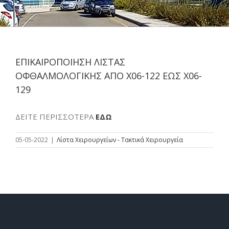
ΕΠΙΚΑΙΡΟΠΟΙΗΣΗ ΛΙΣΤΑΣ
ΟΦΘΑΛΜΟΛΟΓΙΚΗΣ ΑΠΟ Χ06-122 ΕΩΣ Χ06-
129
ΔΕΙΤΕ ΠΕΡΙΣΣΟΤΕΡΑ
ΕΔΩ
05-05-2022
|
Λίστα Χειρουργείων - Τακτικά Χειρουργεία