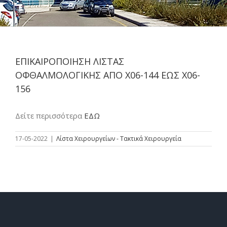
ΕΠΙΚΑΙΡΟΠΟΙΗΣΗ ΛΙΣΤΑΣ
ΟΦΘΑΛΜΟΛΟΓΙΚΗΣ ΑΠΟ Χ06-144 ΕΩΣ Χ06-
156
Δείτε περισσότερα
ΕΔΩ
17-05-2022
|
Λίστα Χειρουργείων - Τακτικά Χειρουργεία