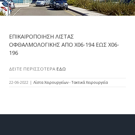
ΕΠΙΚΑΙΡΟΠΟΙΗΣΗ ΛΙΣΤΑΣ
ΟΦΘΑΛΜΟΛΟΓΙΚΗΣ ΑΠΟ Χ06-194 ΕΩΣ Χ06-
196
ΔΕΙΤΕ ΠΕΡΙΣΣΟΤΕΡΑ
ΕΔΩ
22-06-2022
|
Λίστα Χειρουργείων - Τακτικά Χειρουργεία