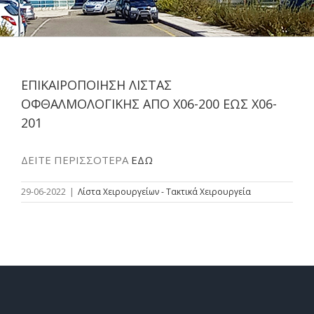
ΕΠΙΚΑΙΡΟΠΟΙΗΣΗ ΛΙΣΤΑΣ
ΟΦΘΑΛΜΟΛΟΓΙΚΗΣ ΑΠΟ Χ06-200 ΕΩΣ Χ06-
201
ΔΕΙΤΕ ΠΕΡΙΣΣΟΤΕΡΑ
ΕΔΩ
29-06-2022
|
Λίστα Χειρουργείων - Τακτικά Χειρουργεία