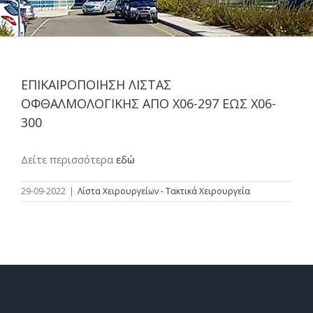
ΕΠΙΚΑΙΡΟΠΟΙΗΣΗ ΛΙΣΤΑΣ
ΟΦΘΑΛΜΟΛΟΓΙΚΗΣ ΑΠΟ Χ06-297 ΕΩΣ Χ06-
300
Δείτε περισσότερα
εδώ
29-09-2022
|
Λίστα Χειρουργείων - Τακτικά Χειρουργεία