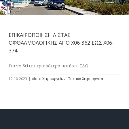
ΕΠΙΚΑΙΡΟΠΟΙΗΣΗ ΛΙΣΤΑΣ
ΟΦΘΑΛΜΟΛΟΓΙΚΗΣ ΑΠΟ Χ06-362 ΕΩΣ Χ06-
374
Για να δείτε περισσότερα πατήστε
ΕΔΩ
12-10-2023
|
Λίστα Χειρουργείων - Τακτικά Χειρουργεία