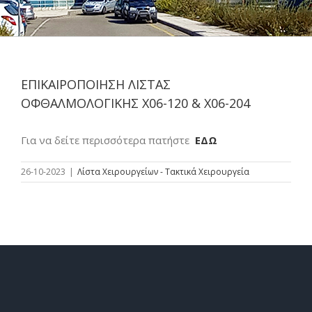
ΕΠΙΚΑΙΡΟΠΟΙΗΣΗ ΛΙΣΤΑΣ
ΟΦΘΑΛΜΟΛΟΓΙΚΗΣ Χ06-120 & Χ06-204
Για να δείτε περισσότερα πατήστε
ΕΔΩ
26-10-2023
|
Λίστα Χειρουργείων - Τακτικά Χειρουργεία