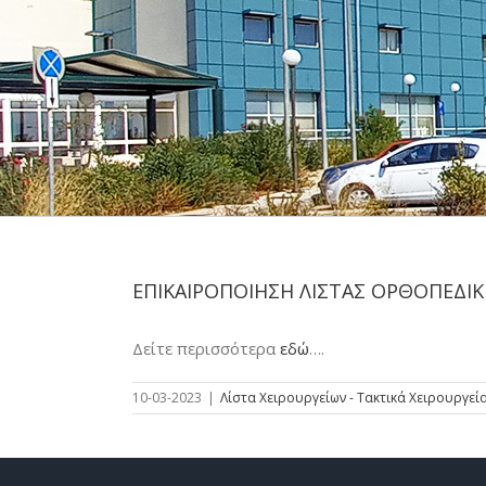
ΕΠΙΚΑΙΡΟΠΟΙΗΣΗ ΛΙΣΤΑΣ ΟΡΘΟΠΕΔΙΚΗ
Δείτε περισσότερα
εδώ
….
10-03-2023
|
Λίστα Χειρουργείων - Τακτικά Χειρουργεί