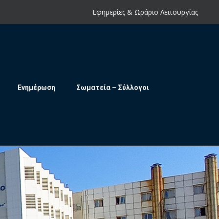
Εφημερίες & Ωράριο Λειτουργίας
Ενημέρωση
Σωματεία – Σύλλογοι