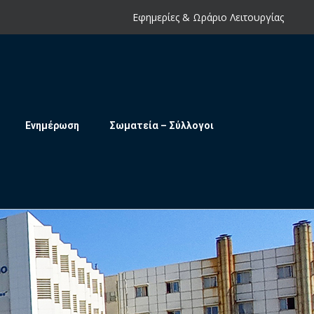
Εφημερίες & Ωράριο Λειτουργίας
Ενημέρωση
Σωματεία – Σύλλογοι