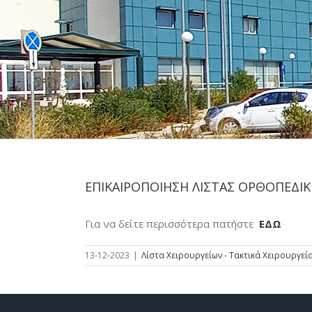
ΕΠΙΚΑΙΡΟΠΟΙΗΣΗ ΛΙΣΤΑΣ ΟΡΘΟΠΕΔΙΚ
Για να δείτε περισσότερα πατήστε
ΕΔΩ
13-12-2023
|
Λίστα Χειρουργείων - Τακτικά Χειρουργεί