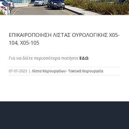
ΕΠΙΚΑΙΡΟΠΟΙΗΣΗ ΛΙΣΤΑΣ ΟΥΡΟΛΟΓΙΚΗΣ Χ05-
104, Χ05-105
Για να δείτε περισσότερα πατήστε
ΕΔΩ
07-07-2023
|
Λίστα Χειρουργείων - Τακτικά Χειρουργεία