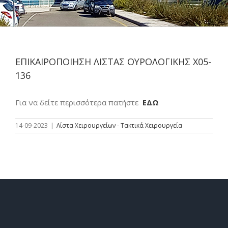
ΕΠΙΚΑΙΡΟΠΟΙΗΣΗ ΛΙΣΤΑΣ ΟΥΡΟΛΟΓΙΚΗΣ Χ05-
136
Για να δείτε περισσότερα πατήστε
ΕΔΩ
14-09-2023
|
Λίστα Χειρουργείων - Τακτικά Χειρουργεία