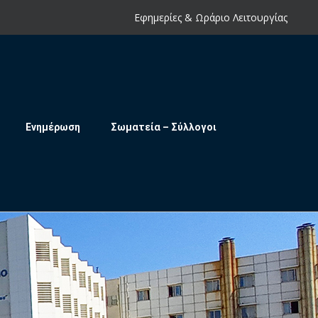
Εφημερίες & Ωράριο Λειτουργίας
Ενημέρωση
Σωματεία – Σύλλογοι