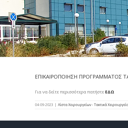
ΕΠΙΚΑΙΡΟΠΟΙΗΣΗ ΠΡΟΓΡΑΜΜΑΤΟΣ ΤΑΚ
Για να δείτε περισσότερα πατήστε
ΕΔΩ
04-09-2023
|
Λίστα Χειρουργείων - Τακτικά Χειρουργεί