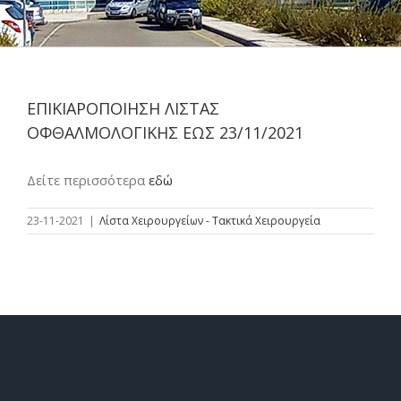
ΕΠΙΚΙΑΡΟΠΟΙΗΣΗ ΛΙΣΤΑΣ
ΟΦΘΑΛΜΟΛΟΓΙΚΗΣ ΕΩΣ 23/11/2021
Δείτε περισσότερα
εδώ
23-11-2021
|
Λίστα Χειρουργείων - Τακτικά Χειρουργεία