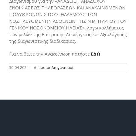
Διαγωνισμού για την «ΑΝΑΔΕΙΞΗ ΑΝΑΔΟΧΟΥ
ΕΝΟΙΚΙΑΣΕΩΣ ΤΗΛΕΟΡΑΣΕΩΝ ΚΑΙ ΑΝΑΚΛΙΝΟΜΕΝΩΝ
ΠΟΛΥΘΡΟΝΩΝ ΣΤΟΥΣ ΘΑΛΑΜΟΥΣ ΤΩΝ
ΝΟΣΗΛΕΥΟΜΕΝΩΝ ΑΣΘΕΝΩΝ ΤΗΣ Ν.Μ. ΠΥΡΓΟΥ ΤΟΥ
ΓΕΝΙΚΟΥ ΝΟΣΟΚΟΜΕΙΟΥ ΗΛΕΙΑΣ», λόγω κολλήματος
των μελών της Επιτροπής Διενέργειας και Αξιολόγησης
της διαγωνιστικής διαδικασίας.
Για να δείτε την Ανακοίνωση πατήστε
ΕΔΩ
.
30-04-2024
|
Δημόσιοι Διαγωνισμοί