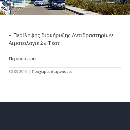
– Περίληψης διακήρυξης Αντιδραστηρίων
Αιματολογικών Τεστ
Περισσότερα
30-03-2016
|
Πρόχειροι Διαγωνισμοί