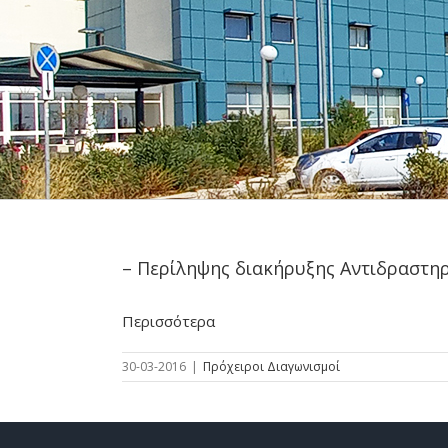
– Περίληψης διακήρυξης Αντιδραστη
Περισσότερα
30-03-2016
|
Πρόχειροι Διαγωνισμοί