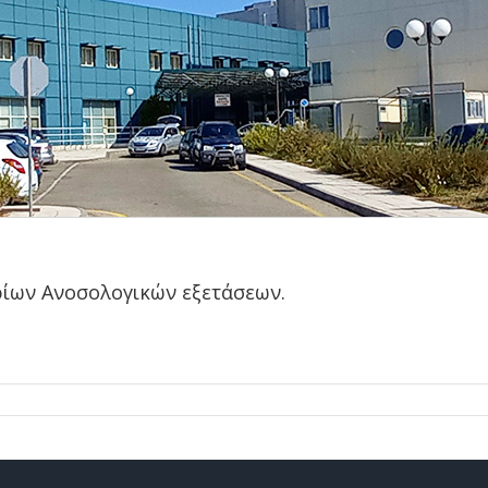
ρίων Ανοσολογικών εξετάσεων.