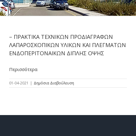
– ΠΡΑΚΤΙΚΑ ΤΕΧΝΙΚΩΝ ΠΡΟΔΙΑΓΡΑΦΩΝ
ΛΑΠΑΡΟΣΚΟΠΙΚΩΝ ΥΛΙΚΩΝ ΚΑΙ ΠΛΕΓΜΑΤΩΝ
ΕΝΔΟΠΕΡΙΤΟΝΑΙΚΩΝ ΔΙΠΛΗΣ ΟΨΗΣ
Περισσότερα
01-04-2021
|
Δημόσια Διαβούλευση