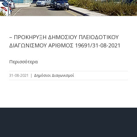
– ΠΡΟΚΗΡΥΞΗ ΔΗΜΟΣΙΟΥ ΠΛΕΙΟΔΟΤΙΚΟΥ
ΔΙΑΓΩΝΙΣΜΟΥ ΑΡΙΘΜΟΣ 19691/31-08-2021
Περισσότερα
31-08-2021
|
Δημόσιοι Διαγωνισμοί