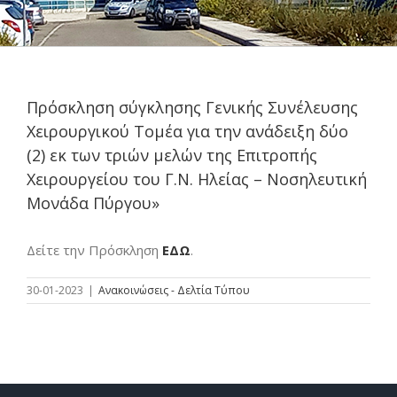
Πρόσκληση σύγκλησης Γενικής Συνέλευσης
Χειρουργικού Τομέα για την ανάδειξη δύο
(2) εκ των τριών μελών της Επιτροπής
Χειρουργείου του Γ.Ν. Ηλείας – Νοσηλευτική
Μονάδα Πύργου»
Δείτε την Πρόσκληση
ΕΔΩ
.
30-01-2023
|
Ανακοινώσεις - Δελτία Τύπου