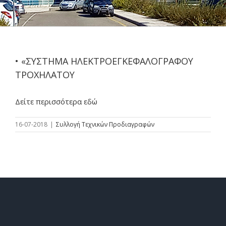
• «ΣΥΣΤΗΜΑ ΗΛΕΚΤΡΟΕΓΚΕΦΑΛΟΓΡΑΦΟΥ
ΤΡΟΧΗΛΑΤΟΥ
Δείτε περισσότερα εδώ
16-07-2018
|
Συλλογή Τεχνικών Προδιαγραφών