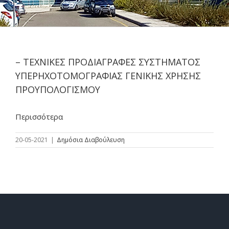
– ΤΕΧΝΙΚΕΣ ΠΡΟΔΙΑΓΡΑΦΕΣ ΣΥΣΤΗΜΑΤΟΣ
ΥΠΕΡΗΧΟΤΟΜΟΓΡΑΦΙΑΣ ΓΕΝΙΚΗΣ ΧΡΗΣΗΣ
ΠΡΟΥΠΟΛΟΓΙΣΜΟΥ
Περισσότερα
20-05-2021
|
Δημόσια Διαβούλευση