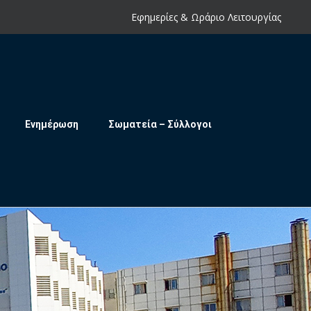
Εφημερίες & Ωράριο Λειτουργίας
Ενημέρωση
Σωματεία – Σύλλογοι