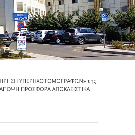
ΥΝΤΗΡΗΣΗ ΥΠΕΡΗΧΟΤΟΜΟΓΡΑΦΩΝ» της
Η ΑΠΟΨΗ ΠΡΟΣΦΟΡΑ ΑΠΟΚΛΕΙΣΤΙΚΑ