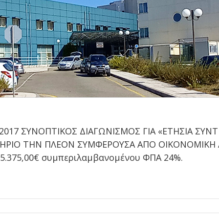
6-2017 ΣΥΝΟΠΤΙΚΟΣ ΔΙΑΓΩΝΙΣΜΟΣ ΓΙΑ «ΕΤΗΣΙΑ Σ
 ΚΡΙΤΗΡΙΟ ΤΗΝ ΠΛΕΟΝ ΣΥΜΦΕΡΟΥΣΑ ΑΠΟ ΟΙΚΟΝΟΜΙΚ
5.375,00€ συμπεριλαμβανομένου ΦΠΑ 24%.