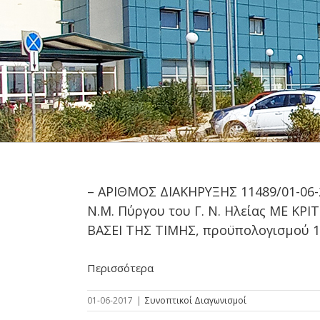
– ΑΡΙΘΜΟΣ ΔΙΑΚΗΡΥΞΗΣ 11489/01-0
Ν.Μ. Πύργου του Γ. Ν. Ηλείας ΜΕ
ΒΑΣΕΙ ΤΗΣ ΤΙΜΗΣ, προϋπολογισμού 1
Περισσότερα
01-06-2017
|
Συνοπτικοί Διαγωνισμοί