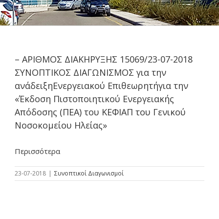
– ΑΡΙΘΜΟΣ ΔΙΑΚΗΡΥΞΗΣ 15069/23-07-2018
ΣΥΝΟΠΤΙΚΟΣ ΔΙΑΓΩΝΙΣΜΟΣ για την
ανάδειξηΕνεργειακού Επιθεωρητήγια την
«Έκδοση Πιστοποιητικού Ενεργειακής
Απόδοσης (ΠΕΑ) του ΚΕΦΙΑΠ του Γενικού
Νοσοκομείου Ηλείας»
Περισσότερα
23-07-2018
|
Συνοπτικοί Διαγωνισμοί