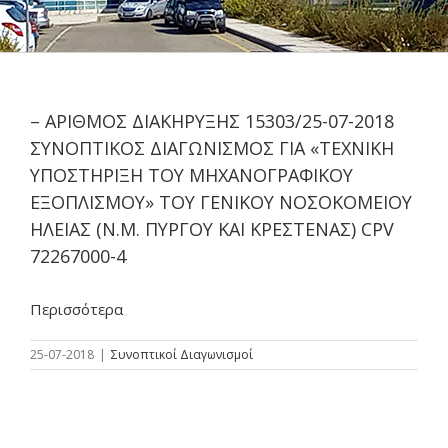
– ΑΡΙΘΜΟΣ ΔΙΑΚΗΡΥΞΗΣ 15303/25-07-2018
ΣΥΝΟΠΤΙΚΟΣ ΔΙΑΓΩΝΙΣΜΟΣ ΓΙΑ «ΤΕΧΝΙΚΗ
ΥΠΟΣΤΗΡΙΞΗ ΤΟΥ ΜΗΧΑΝΟΓΡΑΦΙΚΟΥ
ΕΞΟΠΛΙΣΜΟΥ» ΤΟΥ ΓΕΝΙΚΟΥ ΝΟΣΟΚΟΜΕΙΟΥ
ΗΛΕΙΑΣ (Ν.Μ. ΠΥΡΓΟΥ ΚΑΙ ΚΡΕΣΤΕΝΑΣ) CPV
72267000-4
Περισσότερα
25-07-2018
|
Συνοπτικοί Διαγωνισμοί