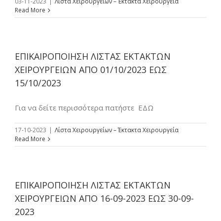
03-11-2023
|
Λίστα Χειρουργείων – Έκτακτα Χειρουργεία
Read More
ΕΠΙΚΑΙΡΟΠΟΙΗΣΗ ΛΙΣΤΑΣ ΕΚΤΑΚΤΩΝ
ΧΕΙΡΟΥΡΓΕΙΩΝ ΑΠΟ 01/10/2023 ΕΩΣ
15/10/2023
Για να δείτε περισσότερα πατήστε ΕΔΩ
17-10-2023
|
Λίστα Χειρουργείων – Έκτακτα Χειρουργεία
Read More
ΕΠΙΚΑΙΡΟΠΟΙΗΣΗ ΛΙΣΤΑΣ ΕΚΤΑΚΤΩΝ
ΧΕΙΡΟΥΡΓΕΙΩΝ ΑΠΟ 16-09-2023 ΕΩΣ 30-09-
2023