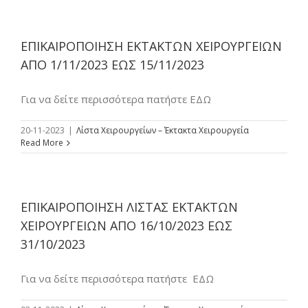
ΕΠΙΚΑΙΡΟΠΟΙΗΣΗ ΕΚΤΑΚΤΩΝ ΧΕΙΡΟΥΡΓΕΙΩΝ
ΑΠΟ 1/11/2023 ΕΩΣ 15/11/2023
Για να δείτε περισσότερα πατήστε ΕΔΩ
20-11-2023
|
Λίστα Χειρουργείων – Έκτακτα Χειρουργεία
Read More
ΕΠΙΚΑΙΡΟΠΟΙΗΣΗ ΛΙΣΤΑΣ ΕΚΤΑΚΤΩΝ
ΧΕΙΡΟΥΡΓΕΙΩΝ ΑΠΟ 16/10/2023 ΕΩΣ
31/10/2023
Για να δείτε περισσότερα πατήστε ΕΔΩ