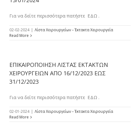
Για να δείτε περισσότερα πατήστε ΕΔΩ .
02-02-2024
|
Λίστα Χειρουργείων – Έκτακτα Χειρουργεία
Read More
ΕΠΙΚΑΙΡΟΠΟΙΗΣΗ ΛΙΣΤΑΣ ΕΚΤΑΚΤΩΝ
ΧΕΙΡΟΥΡΓΕΙΩΝ ΑΠΟ 16/12/2023 ΕΩΣ
31/12/2023
Για να δείτε περισσότερα πατήστε ΕΔΩ .
02-01-2024
|
Λίστα Χειρουργείων – Έκτακτα Χειρουργεία
Read More