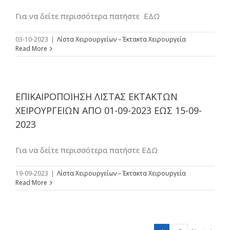
Για να δείτε περισσότερα πατήστε ΕΔΩ
03-10-2023
|
Λίστα Χειρουργείων – Έκτακτα Χειρουργεία
Read More
ΕΠΙΚΑΙΡΟΠΟΙΗΣΗ ΛΙΣΤΑΣ ΕΚΤΑΚΤΩΝ
ΧΕΙΡΟΥΡΓΕΙΩΝ ΑΠΟ 01-09-2023 ΕΩΣ 15-09-
2023
Για να δείτε περισσότερα πατήστε ΕΔΩ
19-09-2023
|
Λίστα Χειρουργείων – Έκτακτα Χειρουργεία
Read More