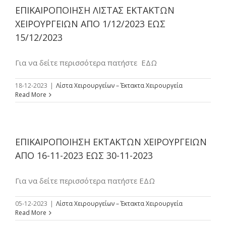
ΕΠΙΚΑΙΡΟΠΟΙΗΣΗ ΛΙΣΤΑΣ ΕΚΤΑΚΤΩΝ
ΧΕΙΡΟΥΡΓΕΙΩΝ ΑΠΟ 1/12/2023 ΕΩΣ
15/12/2023
Για να δείτε περισσότερα πατήστε ΕΔΩ
18-12-2023
|
Λίστα Χειρουργείων – Έκτακτα Χειρουργεία
Read More
ΕΠΙΚΑΙΡΟΠΟΙΗΣΗ ΕΚΤΑΚΤΩΝ ΧΕΙΡΟΥΡΓΕΙΩΝ
ΑΠΟ 16-11-2023 ΕΩΣ 30-11-2023
Για να δείτε περισσότερα πατήστε ΕΔΩ
05-12-2023
|
Λίστα Χειρουργείων – Έκτακτα Χειρουργεία
Read More