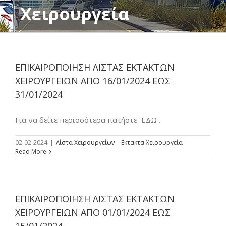
Χειρουργεία
ΕΠΙΚΑΙΡΟΠΟΙΗΣΗ ΛΙΣΤΑΣ ΕΚΤΑΚΤΩΝ
ΧΕΙΡΟΥΡΓΕΙΩΝ ΑΠΟ 16/01/2024 ΕΩΣ
31/01/2024
Για να δείτε περισσότερα πατήστε ΕΔΩ .
02-02-2024
|
Λίστα Χειρουργείων – Έκτακτα Χειρουργεία
Read More
ΕΠΙΚΑΙΡΟΠΟΙΗΣΗ ΛΙΣΤΑΣ ΕΚΤΑΚΤΩΝ
ΧΕΙΡΟΥΡΓΕΙΩΝ ΑΠΟ 01/01/2024 ΕΩΣ
15/01/2024