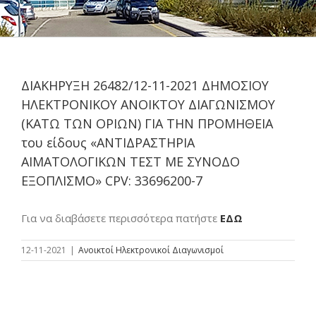
ΔΙΑΚΗΡΥΞΗ 26482/12-11-2021 ΔΗΜΟΣΙΟΥ
ΗΛΕΚΤΡΟΝΙΚΟΥ ΑΝΟΙΚΤΟΥ ΔΙΑΓΩΝΙΣΜΟΥ
(ΚΑΤΩ ΤΩΝ ΟΡΙΩΝ) ΓΙΑ ΤΗΝ ΠΡΟΜΗΘΕΙΑ
του είδους «ΑΝΤΙΔΡΑΣΤΗΡΙΑ
ΑΙΜΑΤΟΛΟΓΙΚΩΝ ΤΕΣΤ ΜΕ ΣΥΝΟΔΟ
ΕΞΟΠΛΙΣΜΟ» CPV: 33696200-7
Για να διαβάσετε περισσότερα πατήστε
ΕΔΩ
12-11-2021
|
Ανοικτοί Ηλεκτρονικοί Διαγωνισμοί