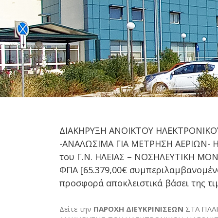
ΔΙΑΚΗΡΥΞΗ ΑΝΟΙΚΤΟΥ ΗΛΕΚΤΡΟΝΙΚΟΥ
-ΑΝΑΛΩΣΙΜΑ ΓΙΑ ΜΕΤΡΗΣΗ ΑΕΡΙΩΝ- Η
του Γ.Ν. ΗΛΕΙΑΣ – ΝΟΣΗΛΕΥΤΙΚΗ ΜΟΝΑ
ΦΠΑ [65.379,00€ συμπεριλαμβανομέν
προσφορά αποκλειστικά βάσει της τι
Δείτε την
ΠΑΡΟΧΗ ΔΙΕΥΚΡΙΝΙΣΕΩΝ
ΣΤΑ ΠΛΑΙ