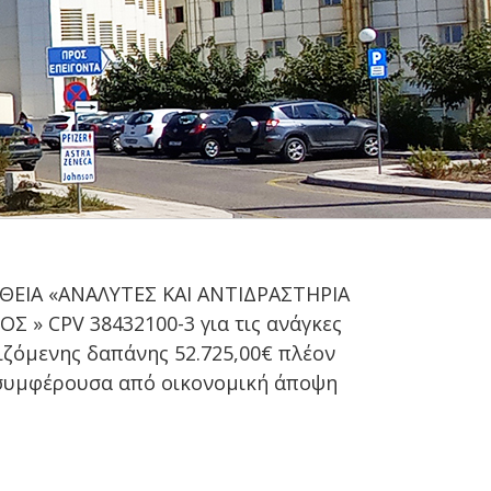
ΕΙΑ «ΑΝΑΛΥΤΕΣ ΚΑΙ ΑΝΤΙΔΡΑΣΤΗΡΙΑ
 CPV 38432100-3 για τις ανάγκες
ιζόμενης δαπάνης 52.725,00€ πλέον
 συμφέρουσα από οικονομική άποψη