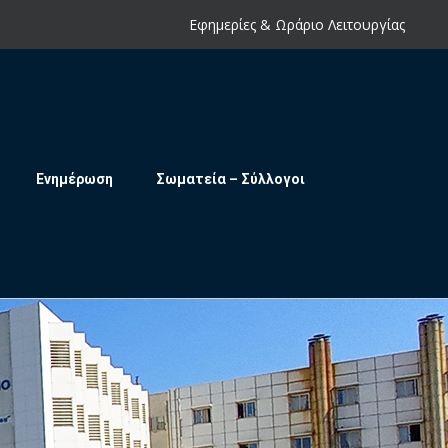
Εφημερίες & Ωράριο Λειτουργίας
Ενημέρωση
Σωματεία – Σύλλογοι