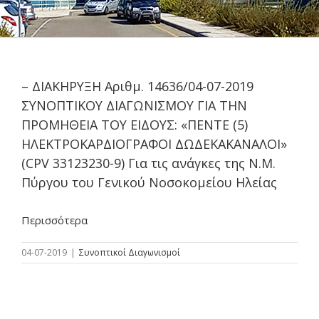
– ΔΙΑΚΗΡΥΞΗ Αριθμ. 14636/04-07-2019
ΣΥΝΟΠΤΙΚΟΥ ΔΙΑΓΩΝΙΣΜΟΥ ΓΙΑ ΤΗΝ
ΠΡΟΜΗΘΕΙΑ ΤΟΥ ΕΙΔΟΥΣ: «ΠΕΝΤΕ (5)
ΗΛΕΚΤΡΟΚΑΡΔΙΟΓΡΑΦΟΙ ΔΩΔΕΚΑΚΑΝΑΛΟΙ»
(CPV 33123230-9) Για τις ανάγκες της Ν.Μ.
Πύργου του Γενικού Νοσοκομείου Ηλείας
Περισσότερα
04-07-2019
|
Συνοπτικοί Διαγωνισμοί