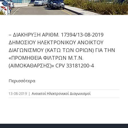
– ΔΙΑΚΗΡΥΞΗ ΑΡΙΘΜ. 17394/13-08-2019
ΔΗΜΟΣΙΟΥ ΗΛΕΚΤΡΟΝΙΚΟΥ ΑΝΟΙΚΤΟΥ
ΔΙΑΓΩΝΙΣΜΟΥ (ΚΑΤΩ ΤΩΝ ΟΡΙΩΝ) ΓΙΑ ΤΗΝ
«ΠΡΟΜΗΘΕΙΑ ΦΙΛΤΡΩΝ Μ.Τ.Ν.
(ΑΙΜΟΚΑΘΑΡΣΗΣ)» CPV 33181200-4
Περισσότερα
13-08-2019
|
Ανοικτοί Ηλεκτρονικοί Διαγωνισμοί