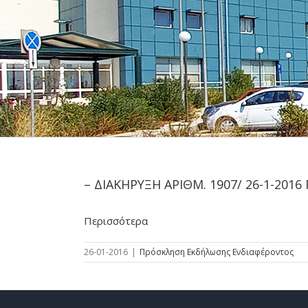
– ΔΙΑΚΗΡΥΞΗ ΑΡΙΘΜ. 1907/ 26-1-2
Περισσότερα
26-01-2016
|
Πρόσκληση Εκδήλωσης Ενδιαφέροντος