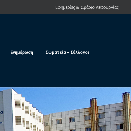
Εφημερίες & Ωράριο Λειτουργίας
Ενημέρωση
Σωματεία – Σύλλογοι