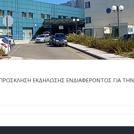
016 ΠΡΟΣΚΛΗΣΗ ΕΚΔΗΛΩΣΗΣ ΕΝΔΙΑΦΕΡΟΝΤΟΣ ΓΙΑ 