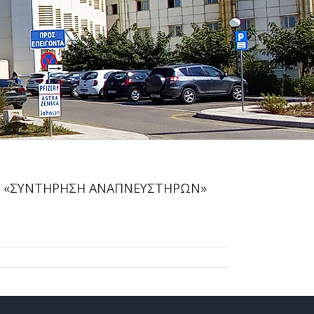
ΤΗΝ «ΣΥΝΤΗΡΗΣΗ ΑΝΑΠΝΕΥΣΤΗΡΩΝ»