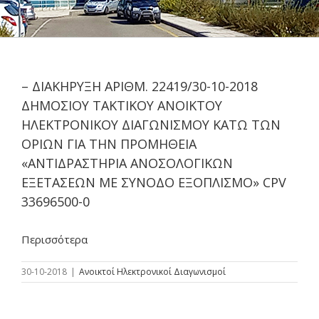
– ΔΙΑΚΗΡΥΞΗ ΑΡΙΘΜ. 22419/30-10-2018
ΔΗΜΟΣΙΟΥ ΤΑΚΤΙΚΟΥ ΑΝΟΙΚΤΟΥ
ΗΛΕΚΤΡΟΝΙΚΟΥ ΔΙΑΓΩΝΙΣΜΟΥ ΚΑΤΩ ΤΩΝ
ΟΡΙΩΝ ΓΙΑ ΤΗΝ ΠΡΟΜΗΘΕΙΑ
«ΑΝΤΙΔΡΑΣΤΗΡΙΑ ΑΝΟΣΟΛΟΓΙΚΩΝ
ΕΞΕΤΑΣΕΩΝ ΜΕ ΣΥΝΟΔΟ ΕΞΟΠΛΙΣΜΟ» CPV
33696500-0
Περισσότερα
30-10-2018
|
Ανοικτοί Ηλεκτρονικοί Διαγωνισμοί