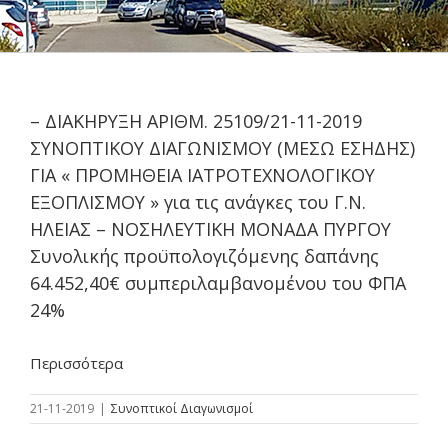
– ΔΙΑΚΗΡΥΞΗ ΑΡΙΘΜ. 25109/21-11-2019
ΣΥΝΟΠΤΙΚΟΥ ΔΙΑΓΩΝΙΣΜΟΥ (ΜΕΣΩ ΕΣΗΔΗΣ)
ΓΙΑ « ΠΡΟΜΗΘΕΙΑ ΙΑΤΡΟΤΕΧΝΟΛΟΓΙΚΟΥ
ΕΞΟΠΛΙΣΜΟΥ » για τις ανάγκες του Γ.Ν.
ΗΛΕΙΑΣ – ΝΟΣΗΛΕΥΤΙΚΗ ΜΟΝΑΔΑ ΠΥΡΓΟΥ
Συνολικής προϋπολογιζόμενης δαπάνης
64.452,40€ συμπεριλαμβανομένου του ΦΠΑ
24%
Περισσότερα
21-11-2019
|
Συνοπτικοί Διαγωνισμοί