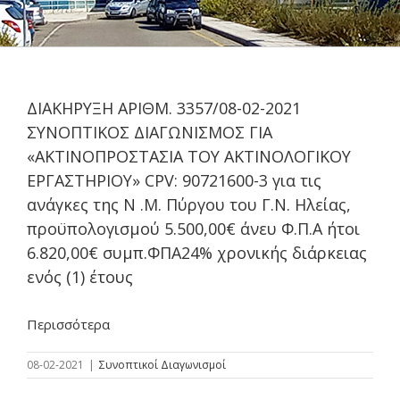
ΔΙΑΚΗΡΥΞΗ ΑΡΙΘΜ. 3357/08-02-2021
ΣΥΝΟΠΤΙΚΟΣ ΔΙΑΓΩΝΙΣΜΟΣ ΓΙΑ
«ΑΚΤΙΝΟΠΡΟΣΤΑΣΙΑ ΤΟΥ ΑΚΤΙΝΟΛΟΓΙΚΟΥ
ΕΡΓΑΣΤΗΡΙΟΥ» CPV: 90721600-3 για τις
ανάγκες της Ν .Μ. Πύργου του Γ.Ν. Ηλείας,
προϋπολογισμού 5.500,00€ άνευ Φ.Π.Α ήτοι
6.820,00€ συμπ.ΦΠΑ24% χρονικής διάρκειας
ενός (1) έτους
Περισσότερα
08-02-2021
|
Συνοπτικοί Διαγωνισμοί