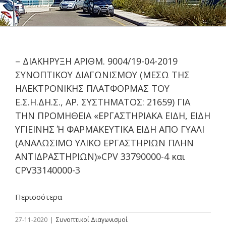
– ΔΙΑΚΗΡΥΞΗ ΑΡΙΘΜ. 9004/19-04-2019
ΣΥΝΟΠΤΙΚΟΥ ΔΙΑΓΩΝΙΣΜΟΥ (ΜΕΣΩ ΤΗΣ
ΗΛΕΚΤΡΟΝΙΚΗΣ ΠΛΑΤΦΟΡΜΑΣ ΤΟΥ
Ε.Σ.Η.ΔΗ.Σ., ΑΡ. ΣΥΣΤΗΜΑΤΟΣ: 21659) ΓΙΑ
ΤΗΝ ΠΡΟΜΗΘΕΙΑ «ΕΡΓΑΣΤΗΡΙΑΚΑ ΕΙΔΗ, ΕΙΔΗ
ΥΓΙΕΙΝΗΣ Ή ΦΑΡΜΑΚΕΥΤΙΚΑ ΕΙΔΗ ΑΠΟ ΓΥΑΛΙ
(ΑΝΑΛΩΣΙΜΟ ΥΛΙΚΟ ΕΡΓΑΣΤΗΡΙΩΝ ΠΛΗΝ
AΝΤΙΔΡΑΣΤΗΡΙΩΝ)»CPV 33790000-4 και
CPV33140000-3
Περισσότερα
27-11-2020
|
Συνοπτικοί Διαγωνισμοί