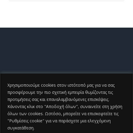
Χρησιμοποιούμε cookies στον ιστότοπό μας για να σας
προσφέρουμε την πιο σχετική εμπειρία θυμίζοντας τις
προτιμήσεις σας και επαναλαμβανόμενες επισκέψεις.
Κάνοντας κλικ στο "Αποδοχή όλων", συναινείτε στη χρήση
όλων των cookies. Ωστόσο, μπορείτε να επισκεφτείτε τις
"Ρυθμίσεις cookie" για να παράσχετε μια ελεγχόμενη
συγκατάθεση.