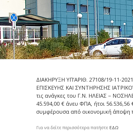
ΔΙΑΚΗΡΥΞΗ ΥΠ’ΑΡΙΘ. 27108/19-11-2
ΕΠΙΣΚΕΥΗΣ ΚΑΙ ΣΥΝΤΗΡΗΣΗΣ ΙΑΤΡΙΚΟ
τις ανάγκες του Γ.Ν. ΗΛΕΙΑΣ – ΝΟΣΗ
45.594,00 € άνευ ΦΠΑ, ήτοι 56.536,
συμφέρουσα από οικονομική άποψη π
Για να δείτε περισσότερα πατήστε
ΕΔΩ