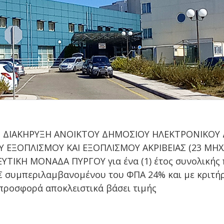
021 ΔΙΑΚΗΡΥΞΗ ΑΝΟΙΚΤΟΥ ΔΗΜΟΣΙΟΥ ΗΛΕΚΤΡΟΝΙΚΟΥ 
Υ ΕΞΟΠΛΙΣΜΟΥ ΚΑΙ ΕΞΟΠΛΙΣΜΟΥ ΑΚΡΙΒΕΙΑΣ (23 ΜΗΧ
ΛΕΥΤΙΚΗ ΜΟΝΑΔΑ ΠΥΡΓΟΥ για ένα (1) έτος συνολική
56 € συμπεριλαμβανομένου του ΦΠΑ 24% και με κριτ
ροσφορά αποκλειστικά βάσει τιμής