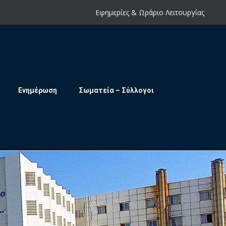
Εφημερίες & Ωράριο Λειτουργίας
Ενημέρωση
Σωματεία – Σύλλογοι