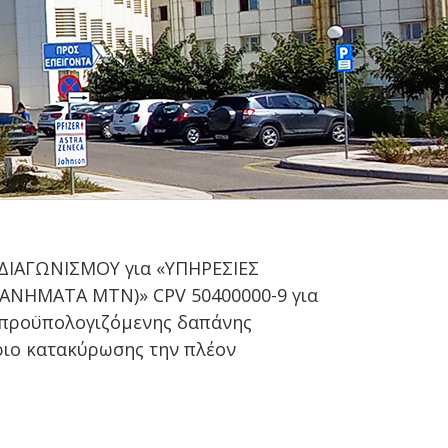
ΔΙΑΓΩΝΙΣΜΟΥ για «ΥΠΗΡΕΣΙΕΣ
ΑΝΗΜΑΤΑ ΜΤΝ)» CPV 50400000-9 για
ς προϋπολογιζόμενης δαπάνης
ήριο κατακύρωσης την πλέον