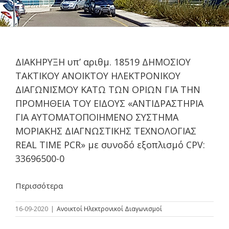
ΔΙΑΚΗΡΥΞΗ υπ’ αριθμ. 18519 ΔΗΜΟΣΙΟΥ
ΤΑΚΤΙΚΟΥ ΑΝΟΙΚΤΟΥ ΗΛΕΚΤΡΟΝΙΚΟΥ
ΔΙΑΓΩΝΙΣΜΟΥ ΚΑΤΩ ΤΩΝ ΟΡΙΩΝ ΓΙΑ ΤΗΝ
ΠΡΟΜΗΘΕΙΑ ΤΟΥ ΕΙΔΟΥΣ «ΑΝΤΙΔΡΑΣΤΗΡΙΑ
ΓΙΑ ΑΥΤΟΜΑΤΟΠΟΙΗΜΕΝΟ ΣΥΣΤΗΜΑ
ΜΟΡΙΑΚΗΣ ΔΙΑΓΝΩΣΤΙΚΗΣ ΤΕΧΝΟΛΟΓΙΑΣ
REAL TIME PCR» με συνοδό εξοπλισμό CPV:
33696500-0
Περισσότερα
16-09-2020
|
Ανοικτοί Ηλεκτρονικοί Διαγωνισμοί