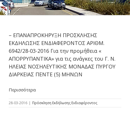
– ΕΠΑΝΑΠΡΟΚΗΡΥΞΗ ΠΡΟΣΚΛΗΣΗΣ
ΕΚΔΗΛΩΣΗΣ ΕΝΔΙΑΦΕΡΟΝΤΟΣ ΑΡΙΘΜ.
6942/28-03-2016 Για την προμήθεια «
ΑΠΟΡΡΥΠΑΝΤΙΚΑ» για τις ανάγκες του Γ. Ν.
ΗΛΕΙΑΣ ΝΟΣΗΛΕΥΤΙΚΗΣ ΜΟΝΑΔΑΣ ΠΥΡΓΟΥ
ΔΙΑΡΚΕΙΑΣ ΠΕΝΤΕ (5) ΜΗΝΩΝ
Περισσότερα
28-03-2016
|
Πρόσκληση Εκδήλωσης Ενδιαφέροντος